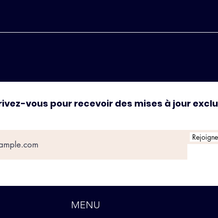
rivez-vous pour recevoir des mises à jour excl
Rejoignez
MENU