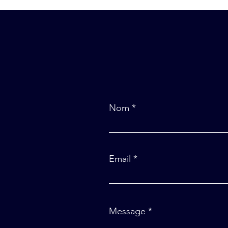
Nom
Email
Message