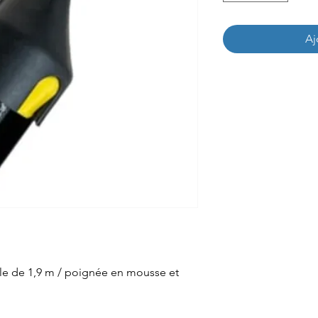
Aj
le de 1,9 m / poignée en mousse et