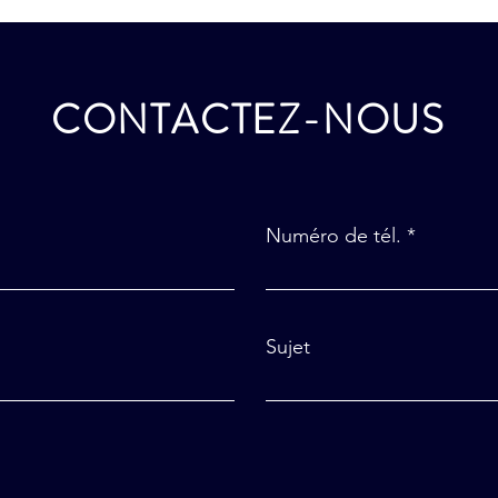
CONTACTEZ-NOUS
Numéro de tél.
Sujet