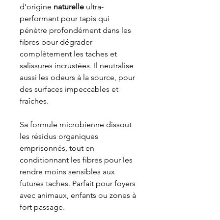
d’origine
naturelle
ultra-
performant pour tapis qui
pénètre profondément dans les
fibres pour dégrader
complètement les taches et
salissures incrustées. Il neutralise
aussi les odeurs à la source, pour
des surfaces impeccables et
fraîches.
Sa formule microbienne dissout
les résidus organiques
emprisonnés, tout en
conditionnant les fibres pour les
rendre moins sensibles aux
futures taches. Parfait pour foyers
avec animaux, enfants ou zones à
fort passage.