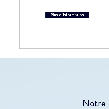
Plus d'information
Notre 