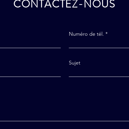
CONTACTEZ-NOUS
Numéro de tél.
Sujet