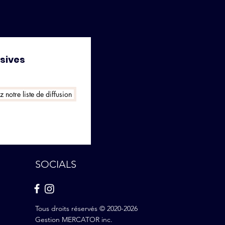
usives
 notre liste de diffusion
SOCIALS
Tous droits réservés © 2020-2026
Gestion MERCATOR inc.