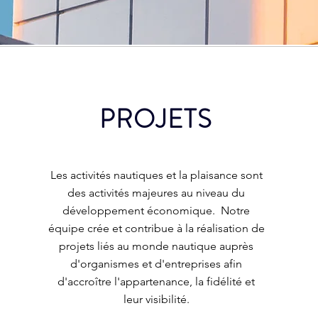
PROJETS
Les activités nautiques et la plaisance sont
des activités majeures au niveau du
développement économique. Notre
équipe crée et contribue à la réalisation de
projets liés au monde nautique auprès
d'organismes et d'entreprises afin
d'accroître l'appartenance, la fidélité et
leur visibilité.