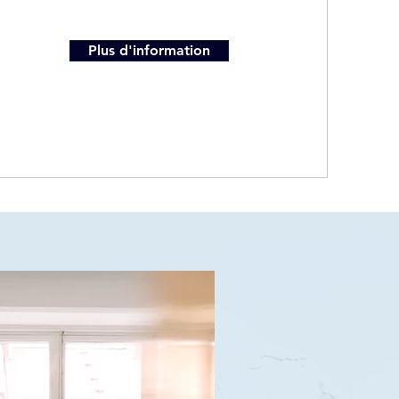
Plus d'information