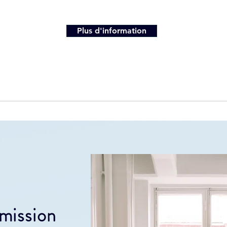
Plus d'information
mission