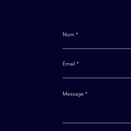
Nom
Email
Message