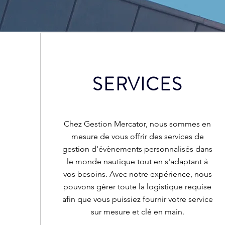
SERVICES
Chez Gestion Mercator, nous sommes en
mesure de vous offrir des services de
gestion d'évènements personnalisés dans
le monde nautique tout en s'adaptant à
vos besoins. Avec notre expérience, nous
pouvons gérer toute la logistique requise
afin que vous puissiez fournir votre service
sur mesure et clé en main.