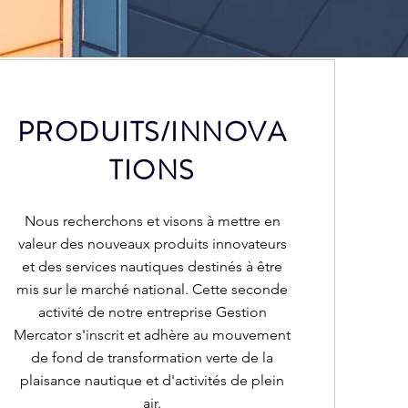
PRODUITS/INNOVA
TIONS
Nous recherchons et visons à mettre en
valeur des nouveaux produits innovateurs
et des services nautiques destinés à être
mis sur le marché national. Cette seconde
activité de notre entreprise Gestion
Mercator s'inscrit et adhère au mouvement
de fond de transformation verte de la
plaisance nautique et d'activités de plein
air.